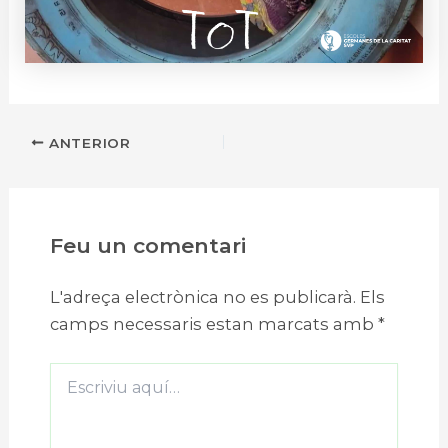
ANTERIOR
Feu un comentari
L'adreça electrònica no es publicarà.
Els
camps necessaris estan marcats amb
*
Escriviu
aquí…